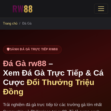
Trang chủ
Đá Gà
SẢNH ĐÁ GÀ TRỰC TIẾP RW88
Đá Gà rw88
–
Xem Đá Gà Trực Tiếp & Cá
Cược
Đổi Thưởng Triệu
Đồng
Trải nghiệm đá gà trực tiếp từ các trường gà lớn nhất