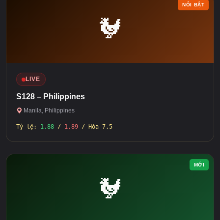
NỔI BẬT
🐓
LIVE
S128 – Philippines
Manila, Philippines
Tỷ lệ:
1.88
/
1.89
/ Hòa
7.5
MỚI
🐓