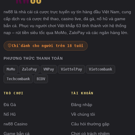
rw88 là nhà cái cá cược trực tuyến uy tín hàng đầu Việt Nam, cung
cấp dịch vụ cá cược thể thao, casino live, đá gà, nổ hũ và game
bắn cá. Phục vụ người chơi Việt khắp 63 tỉnh thành với hệ thống
nạp – rút tiền siêu tốc qua MoMo, ZaloPay và các ngân hàng lớn.
Chỉ dành cho người trên 18 tuổi
PHƯƠNG THỨC THANH TOÁN
MoMo
ZaloPay
VNPay
ViettelPay
Vietcombank
Techcombank
BIDV
TRÒ CHƠI
TÀI KHOẢN
Đá Gà
Đăng nhập
Nổ Hũ
Về chúng tôi
rw88 Casino
Câu hỏi thường gặp
Game bắn cá
Chơi có trách nhiệm