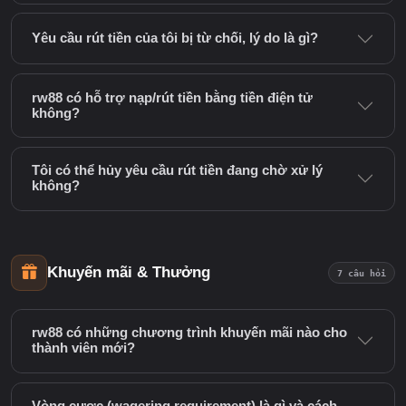
Yêu cầu rút tiền của tôi bị từ chối, lý do là gì?
rw88 có hỗ trợ nạp/rút tiền bằng tiền điện tử
không?
Tôi có thể hủy yêu cầu rút tiền đang chờ xử lý
không?
Khuyến mãi & Thưởng
7 câu hỏi
rw88 có những chương trình khuyến mãi nào cho
thành viên mới?