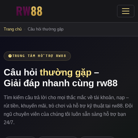
Trang chủ
Câu hỏi thường gặp
TRUNG TÂM HỖ TRỢ RW88
Câu hỏi
thường gặp
–
Giải đáp nhanh cùng rw88
Tìm kiếm câu trả lời cho mọi thắc mắc về tài khoản, nạp –
rút tiền, khuyến mãi, trò chơi và hỗ trợ kỹ thuật tại rw88. Đội
ngũ chuyên viên của chúng tôi luôn sẵn sàng hỗ trợ bạn
24/7.