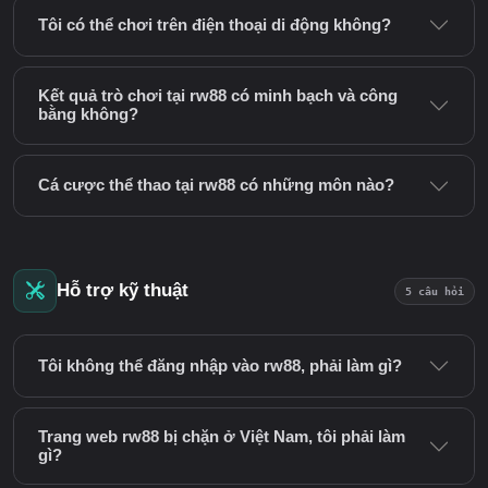
Tôi có thể chơi trên điện thoại di động không?
Kết quả trò chơi tại rw88 có minh bạch và công
bằng không?
Cá cược thể thao tại rw88 có những môn nào?
Hỗ trợ kỹ thuật
5 câu hỏi
Tôi không thể đăng nhập vào rw88, phải làm gì?
Trang web rw88 bị chặn ở Việt Nam, tôi phải làm
gì?