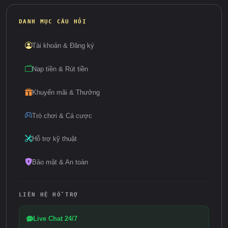
DANH MỤC CÂU HỎI
Tài khoản & Đăng ký
Nạp tiền & Rút tiền
Khuyến mãi & Thưởng
Trò chơi & Cá cược
Hỗ trợ kỹ thuật
Bảo mật & An toàn
LIÊN HỆ HỖ TRỢ
Live Chat 24/7